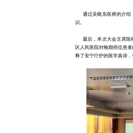
通过吴晓东医师的介绍，
识。
最后，本次大会主席陈桂
区人民医院对晚期癌症患者
释了安宁疗护的医学真谛，