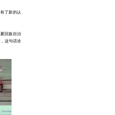
有了新的认
夏回族自治
慰，这句话诠