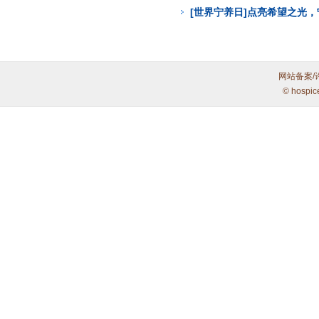
[世界宁养日]点亮希望之光
网站备案/
© hospic