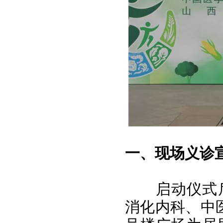
一、现场义诊
启动仪式
消化内科、中