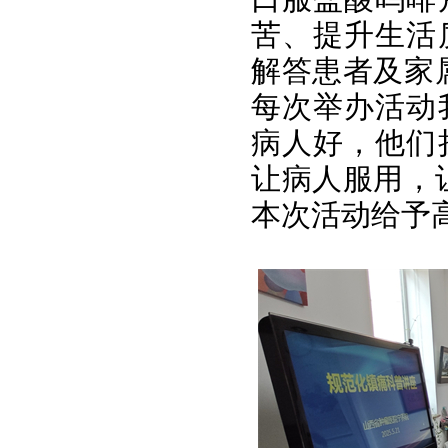
苦、提升生活
解答患者及家
每次举办活动
病人好，他们
让病人服用，
本次活动给予