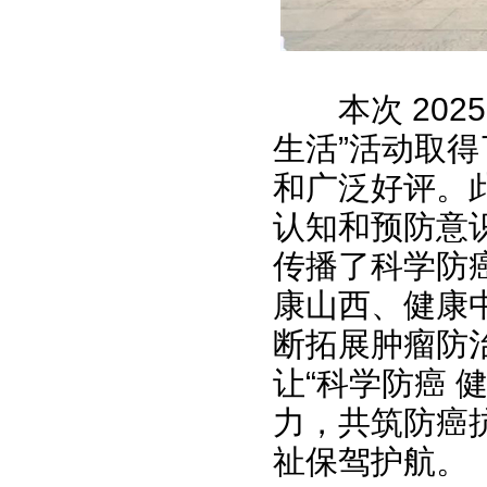
本次 20
生活”活动取
和广泛好评。
认知和预防意
传播了科学防
康山西、健康
断拓展肿瘤防
让“科学防癌 
力，共筑防癌
祉保驾护航。