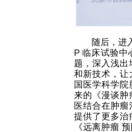
随后，进
P 临床试验
题，深入浅出
和新技术，让
国医学科学院
来的《漫谈肿
医结合在肿瘤
提供了更多治
《远离肿瘤 