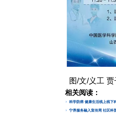
图/文/义工 
相关阅读：
科学防癌 健康生活线上线下
宁养服务融入宣传周 社区科