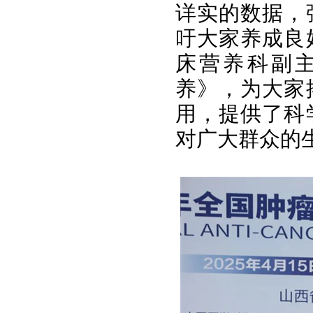
详实的数据，
吁大家养成良
床营养科副
养》，为大家
用，提供了科
对广大群众的