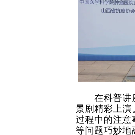
在科普讲
景剧精彩上演
过程中的注意
等问题巧妙地