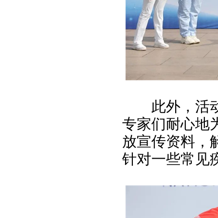
此外，活
专家们耐心地
放宣传资料，
针对一些常见