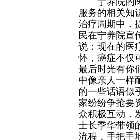
宁养院的
服务的相关知
治疗周期中，
民在宁养院宣
说：现在的医
怀，癌症不仅
最后时光有你
中像亲人一样
的一些话语似
家纷纷争抢要
众积极互动，
士长季华带领
流程，手把手