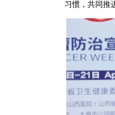
习惯，共同推