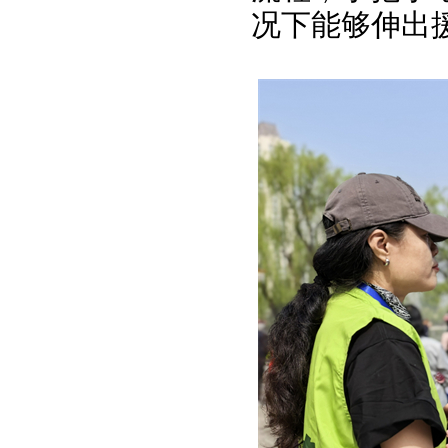
况下能够伸出