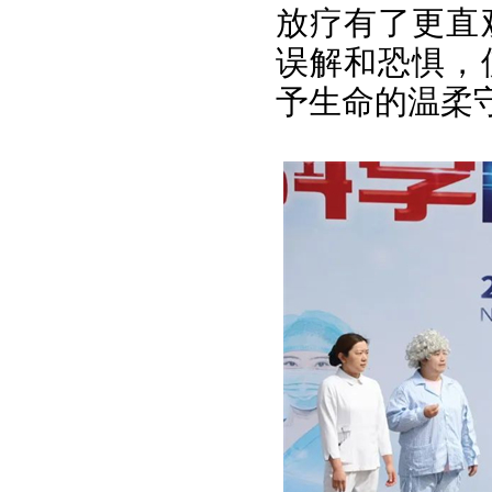
放疗有了更直
误解和恐惧，
予生命的温柔