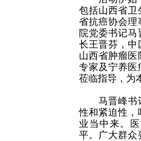
包括山西省卫
省抗癌协会理
院党委书记马
长王晋芬，中
山西省肿瘤医
专家及宁养医
莅临指导，为
马晋峰书
性和紧迫性，
业当中来。医
平。广大群众