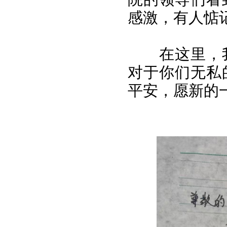
感激，有人惦
在这里，
对于你们无私
平安，愿新的