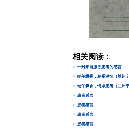
相关阅读：
一封来自服务患者的感言
端午飘香，粽系深情（兰州
端午飘香，情系患者（兰州
患者感言
患者感言
患者感言
患者感言