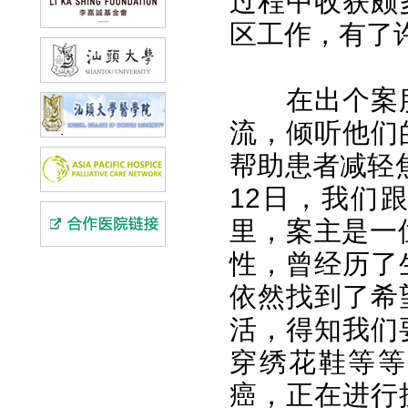
过程中收获颇
区工作，有了
在出个案
流，倾听他们
帮助患者减轻
12日，我们
里，案主是一
性，曾经历了
依然找到了希
活，得知我们
穿绣花鞋等等
癌，正在进行