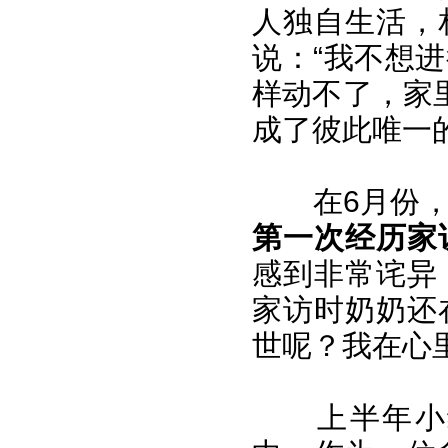
人独自生活，
说：“我不想
样动不了，家
成了彼此唯一
在6月份
第一次经历家
感到非常诧异
家访时奶奶还
世呢？我在心
上半年小