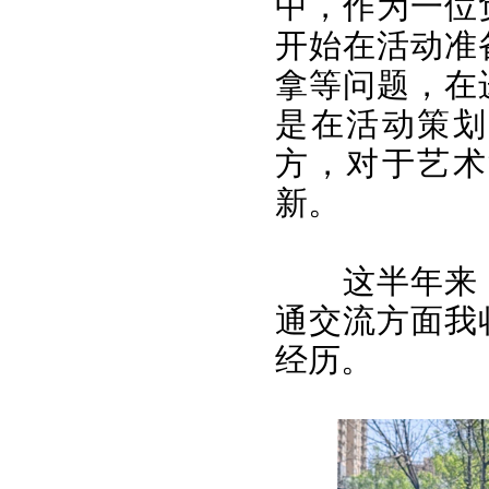
中，作为一位
开始在活动准
拿等问题，在
是在活动策划
方，对于艺术
新。
这半年来
通交流方面我
经历。