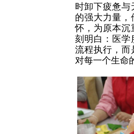
时卸下疲惫与
的强大力量，
怀，为原本沉
刻明白：医学
流程执行，而
对每一个生命