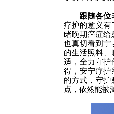
跟随各位
疗护的意义有
睹晚期癌症给
也真切看到宁
的生活照料、
适，全力守护
得，安宁疗护
的方式，守护
点，依然能被