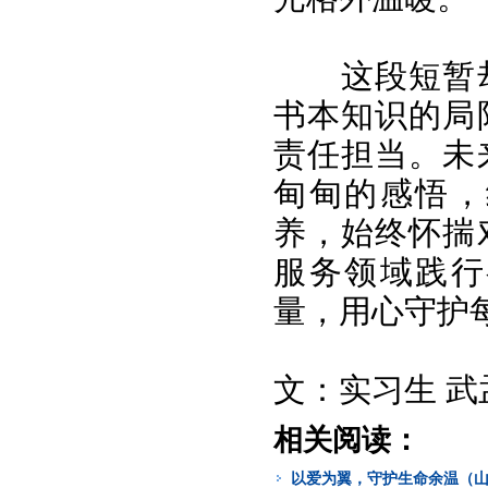
这段短暂
书本知识的局
责任担当。未
甸甸的感悟，
养，始终怀揣
服务领域践行
量，用心守护
文：实习生 武
相关阅读：
以爱为翼，守护生命余温（山