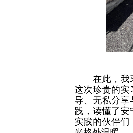
在此，我
这次珍贵的实
导、无私分享
践，读懂了安
实践的伙伴们
光格外温暖。