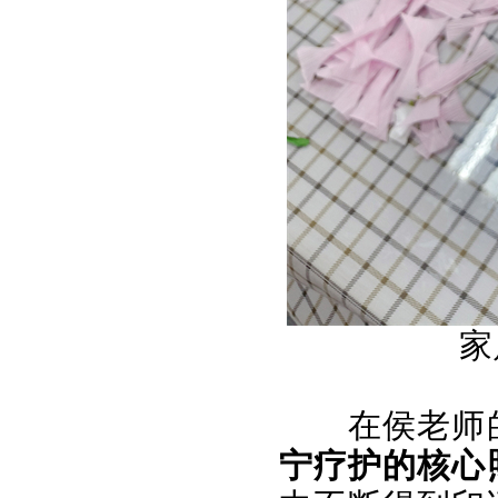
家
在侯老师
宁疗护的核心