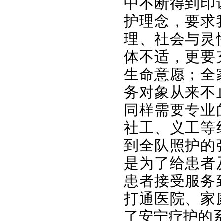
中不断得到印
护理念，要求
理、社会与灵
体不适，更要
生命意愿；全
务对象从来不
同样需要专业
社工、义工等
到全队照护的
是为了给患者
患者接受服务
打通医院、家
了安宁疗护的