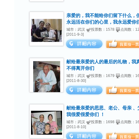
亲爱的，我不能给你们留下什么，
永远活在你们的心里，我永远爱你
城市：武汉
投票数：1578
点阅数：12
[2011-9-3]
献给最亲爱的人的最后的礼物，我
不得离开你们
城市：武汉
投票数：1679
点阅数：16
[2011-8-30]
献给最亲爱的思思、老公、母亲 、
我很爱很爱你们 ！
城市：武汉
投票数：1698
点阅数：16
[2011-8-10]