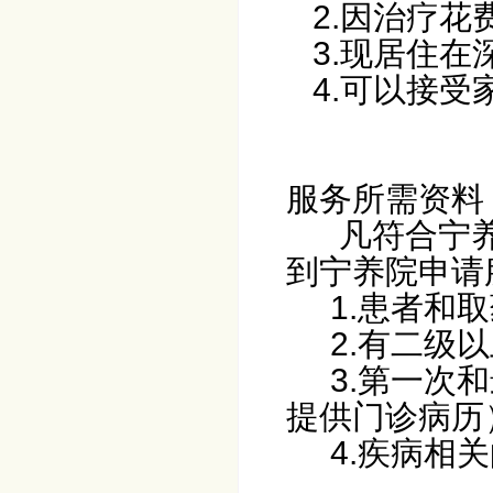
2.因治疗花
3.现居住在
4.可以接受
服务所需资料
凡符合宁养
到宁养院申请
1.患者和取
2.有二级以
3.第一次和
提供门诊病历
4.疾病相关