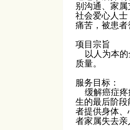
别沟通、家属
社会爱心人士
痛苦，被患者
项目宗旨
以人为本的
质量。
服务目标：
缓解癌症疼
生的最后阶段
者提供身体、
者家属失去亲