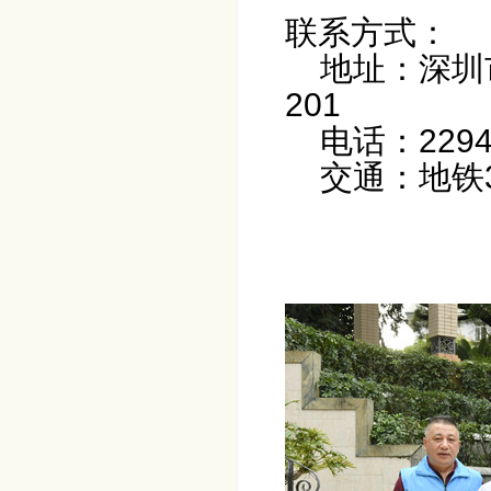
联系方式：
地址：深圳市
201
电话：229427
交通：地铁3