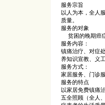
服务宗旨
以人为本，全人
质量。
服务的对象
贫困的晚期癌
服务内容：
镇痛治疗、对症
养知识宣教、义
服务方式：
家居服务、门诊
服务的特点
以家居免费镇痛治
五全照顾（全人