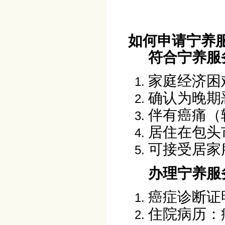
如何申请宁养
符合宁养服
家庭经济困
确认为晚期
伴有癌痛（
居住在包头
可接受居
办理宁养服务
癌症诊断证
住院病历：