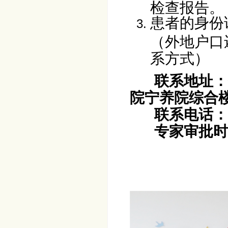
检查报告。
患者的身份
（外地户口
系方式）
联系地址：
院宁养院综合
联系电话：0472
专家审批时