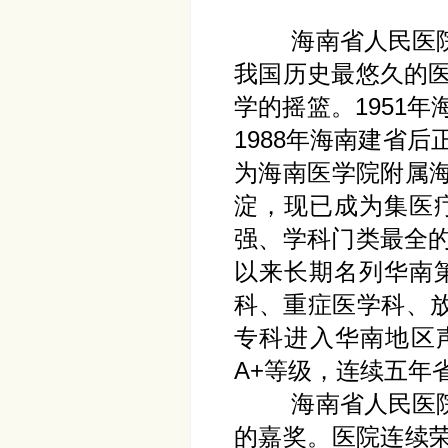
海南省人民医院（
我国历史最悠久的医
学的摇篮。1951
1988年海南建省后
为海南医学院附属
淀，现已成为集医
强、学科门类最全的
以来长期名列华南
科、重症医学科、放
专科进入华南地区声
A+等级，连续五年
海南省人民医院为
的嘉奖。医院连续