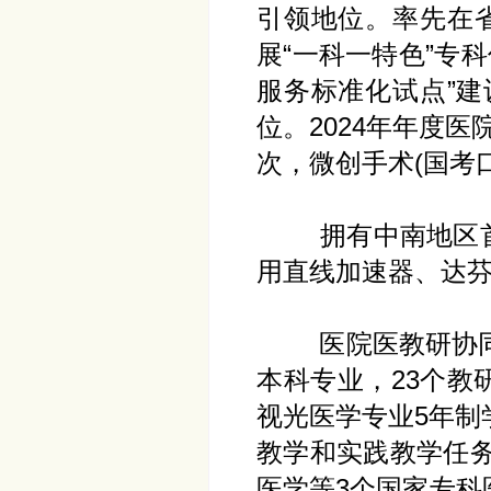
引领地位。率先在
展“一科一特色”专
服务标准化试点”
位。2024年年度医
次，微创手术(国考口
拥有中南地区首台进口
用直线加速器、达
医院医教研协同发
本科专业，23个教
视光医学专业5年制
教学和实践教学任
医学等3个国家专