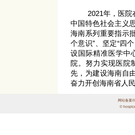
2021年，医院
中国特色社会主义
海南系列重要指示批
个意识”、坚定“四
设国际精准医学中
院。努力实现医院
先，为建设海南自
奋力开创海南省人
网站备案/
© hospic