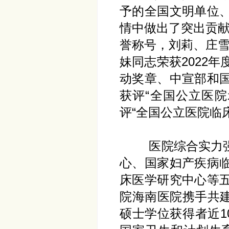
予的全国文明单位
情中做出了突出贡献
誉称号，刘莉、庄雪
妹同志荣获2022
动奖章、中宣部和国
获评“全国公立医
评“全国公立医院临
医院综合实力强大
心、国家妇产疾病
床医学研究中心等
院海南医院携手共建
硕士学位获得者近1