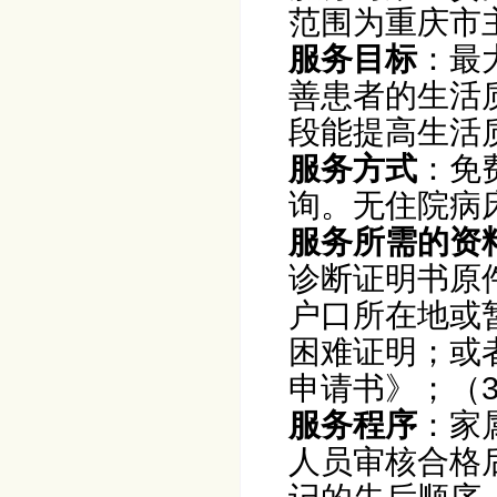
范围为重庆市主
服务目标
：最
善患者的生活
段能提高生活
服务方式
：免
询。无住院病
服务所需的资
诊断证明书原
户口所在地或
困难证明；或
申请书》；（
服务程序
：家
人员审核合格